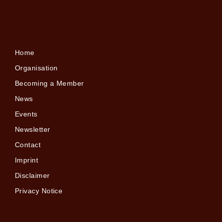
Home
Organisation
Becoming a Member
News
Events
Newsletter
Contact
Imprint
Disclaimer
Privacy Notice