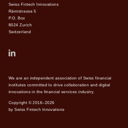
Swiss Fintech Innovations
Rämistrasse 5
P.O. Box
8024 Zurich
Switzerland
We are an independent association of Swiss financial
institutes committed to drive collaboration and digital
innovations in the financial services industry.
Copyright © 2016–2026
by Swiss Fintech Innovations