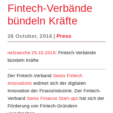
Fintech-Verbände
bündeln Kräfte
26 October, 2016
|
Press
netzwoche 25.10.2016
: Fintech-Verbände
bündeln Kräfte
Der Fintech-Verband
Swiss Fintech
Innovations
widmet sich der digitalen
Innovation der Finanzindustrie. Der Fintech-
Verband
Swiss Finance Start-ups
hat sich der
Förderung von Fintech-Gründern