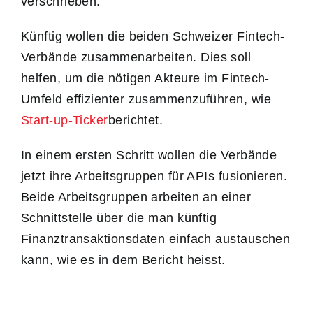
verschrieben.
Künftig wollen die beiden Schweizer Fintech-
Verbände zusammenarbeiten. Dies soll
helfen, um die nötigen Akteure im Fintech-
Umfeld effizienter zusammenzuführen, wie
Start-up-Ticker
berichtet.
In einem ersten Schritt wollen die Verbände
jetzt ihre Arbeitsgruppen für APIs fusionieren.
Beide Arbeitsgruppen arbeiten an einer
Schnittstelle über die man künftig
Finanztransaktionsdaten einfach austauschen
kann, wie es in dem Bericht heisst.