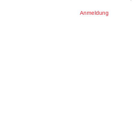
Anmeldung