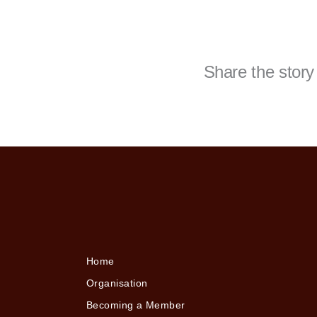
Share the story
Home
Organisation
Becoming a Member