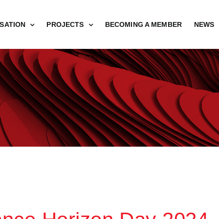
SATION
PROJECTS
BECOMING A MEMBER
NEWS