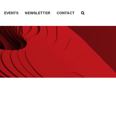
EVENTS
NEWSLETTER
CONTACT