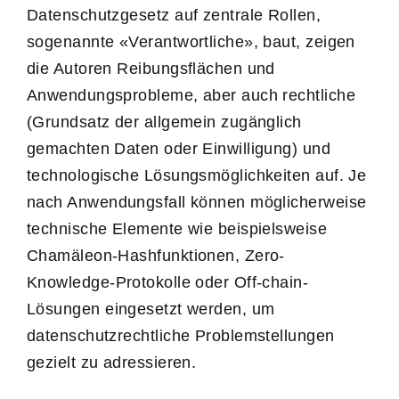
Datenschutzgesetz auf zentrale Rollen,
sogenannte «Verantwortliche», baut, zeigen
die Autoren Reibungsflächen und
Anwendungsprobleme, aber auch rechtliche
(Grundsatz der allgemein zugänglich
gemachten Daten oder Einwilligung) und
technologische Lösungsmöglichkeiten auf. Je
nach Anwendungsfall können möglicherweise
technische Elemente wie beispielsweise
Chamäleon-Hashfunktionen, Zero-
Knowledge-Protokolle oder Off-chain-
Lösungen eingesetzt werden, um
datenschutzrechtliche Problemstellungen
gezielt zu adressieren.