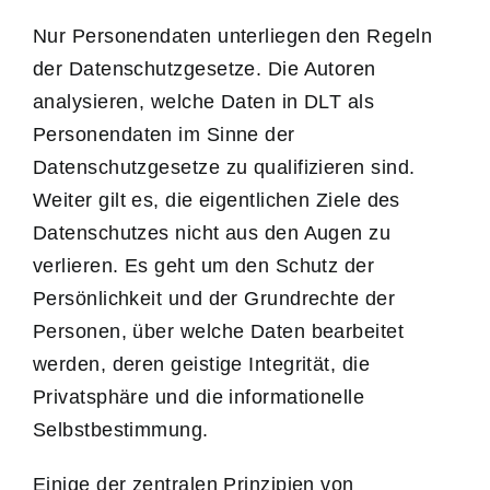
Nur Personendaten unterliegen den Regeln
der Datenschutzgesetze. Die Autoren
analysieren, welche Daten in DLT als
Personendaten im Sinne der
Datenschutzgesetze zu qualifizieren sind.
Weiter gilt es, die eigentlichen Ziele des
Datenschutzes nicht aus den Augen zu
verlieren. Es geht um den Schutz der
Persönlichkeit und der Grundrechte der
Personen, über welche Daten bearbeitet
werden, deren geistige Integrität, die
Privatsphäre und die informationelle
Selbstbestimmung.
Einige der zentralen Prinzipien von