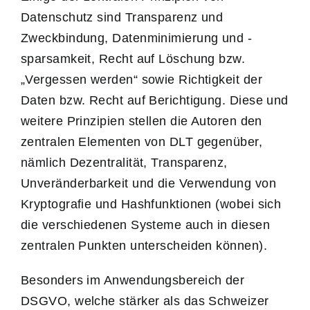
Datenschutz sind Transparenz und
Zweckbindung, Datenminimierung und -
sparsamkeit, Recht auf Löschung bzw.
„Vergessen werden“ sowie Richtigkeit der
Daten bzw. Recht auf Berichtigung. Diese und
weitere Prinzipien stellen die Autoren den
zentralen Elementen von DLT gegenüber,
nämlich Dezentralität, Transparenz,
Unveränderbarkeit und die Verwendung von
Kryptografie und Hashfunktionen (wobei sich
die verschiedenen Systeme auch in diesen
zentralen Punkten unterscheiden können).
Besonders im Anwendungsbereich der
DSGVO, welche stärker als das Schweizer