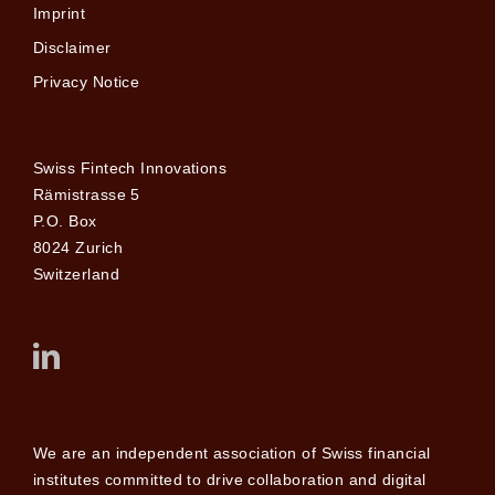
Imprint
Disclaimer
Privacy Notice
Swiss Fintech Innovations
Rämistrasse 5
P.O. Box
8024 Zurich
Switzerland
We are an independent association of Swiss financial
institutes committed to drive collaboration and digital