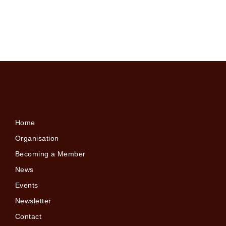
Home
Organisation
Becoming a Member
News
Events
Newsletter
Contact