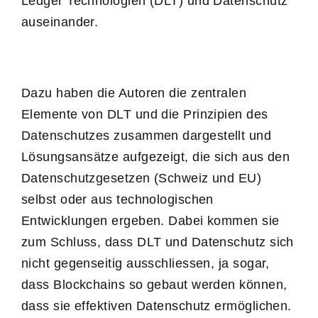
Ledger Technologien (DLT) und Datenschutz
auseinander.
Dazu haben die Autoren die zentralen
Elemente von DLT und die Prinzipien des
Datenschutzes zusammen dargestellt und
Lösungsansätze aufgezeigt, die sich aus den
Datenschutzgesetzen (Schweiz und EU)
selbst oder aus technologischen
Entwicklungen ergeben. Dabei kommen sie
zum Schluss, dass DLT und Datenschutz sich
nicht gegenseitig ausschliessen, ja sogar,
dass Blockchains so gebaut werden können,
dass sie effektiven Datenschutz ermöglichen.