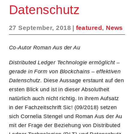
Datenschutz
27 September, 2018
|
featured
,
News
Co-Autor Roman Aus der Au
Distributed Ledger Technologie ermöglicht –
gerade in Form von Blockchains – effektiven
Datenschutz.
Diese Aussage erstaunt auf den
ersten Blick und ist in dieser Absolutheit
natürlich auch nicht richtig. In ihrem Aufsatz
in der Fachzeitschrift Sic! (09/2018) setzen
sich Cornelia Stengel und Roman Aus der Au
mit der Frage der Beziehung von Distributed