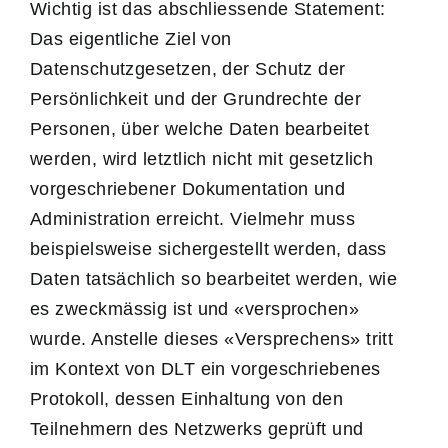
Wichtig ist das abschliessende Statement:
Das eigentliche Ziel von
Datenschutzgesetzen, der Schutz der
Persönlichkeit und der Grundrechte der
Personen, über welche Daten bearbeitet
werden, wird letztlich nicht mit gesetzlich
vorgeschriebener Dokumentation und
Administration erreicht. Vielmehr muss
beispielsweise sichergestellt werden, dass
Daten tatsächlich so bearbeitet werden, wie
es zweckmässig ist und «versprochen»
wurde. Anstelle dieses «Versprechens» tritt
im Kontext von DLT ein vorgeschriebenes
Protokoll, dessen Einhaltung von den
Teilnehmern des Netzwerks geprüft und