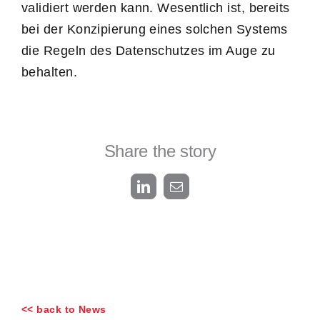
validiert werden kann. Wesentlich ist, bereits
bei der Konzipierung eines solchen Systems
die Regeln des Datenschutzes im Auge zu
behalten.
Share the story
LinkedIn
Email
<< back to News