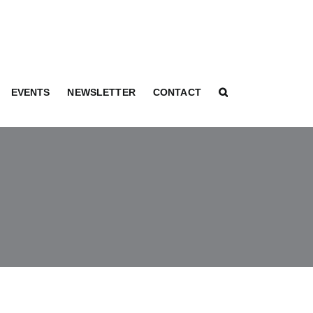
EVENTS
NEWSLETTER
CONTACT