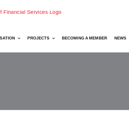
SATION
PROJECTS
BECOMING A MEMBER
NEWS