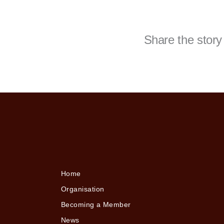
Share the story
Home
Organisation
Becoming a Member
News